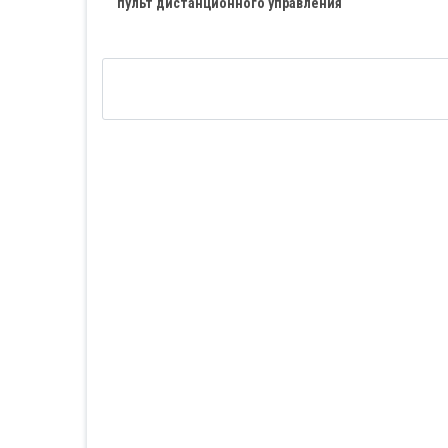
пульт дистанционного управления