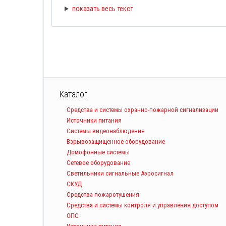
показать весь текст
Каталог
Средства и системы охранно-пожарной сигнализации
Источники питания
Системы видеонаблюдения
Взрывозащищенное оборудование
Домофонные системы
Сетевое оборудование
Светильники сигнальные Аэросигнал
СКУД
Средства пожаротушения
Средства и системы контроля и управления доступом
ОПС