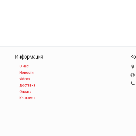
Информация
Ко
О нас
Новости
videos
Доставка
Оплата
Контакты