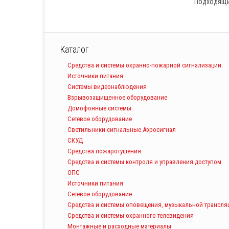
Подходящих
Каталог
Средства и системы охранно-пожарной сигнализации
Источники питания
Системы видеонаблюдения
Взрывозащищенное оборудование
Домофонные системы
Сетевое оборудование
Светильники сигнальные Аэросигнал
СКУД
Средства пожаротушения
Средства и системы контроля и управления доступом
ОПС
Источники питания
Сетевое оборудование
Средства и системы оповещения, музыкальной трансля
Средства и системы охранного телевидения
Монтажные и расходные материалы